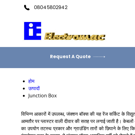
08045802942
Request A Quote
होम
उत्पादों
Junction Box
विभिन्न आकारों में उपलब्ध, जंक्शन बॉक्स की यह रेंज सर्किट के विद
आमतौर पर प्लास्टर वाली दीवार की सतह पर लगाई जाती है। केबलों औ
का उपयोग तटस्थ प्रकार और ग्राउंडिंग तारों को छिपाने के लिए किया