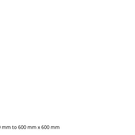
50 mm to 600 mm x 600 mm