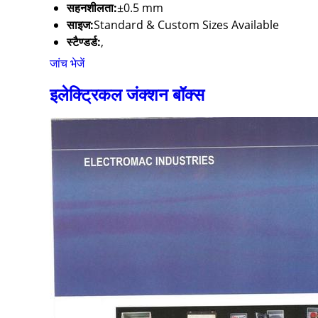
सहनशीलता:
±0.5 mm
साइज:
Standard & Custom Sizes Available
स्टैण्डर्ड:
,
जांच भेजें
इलेक्ट्रिकल जंक्शन बॉक्स