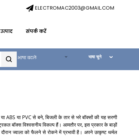
ELECTROMAC2003@GMAIL.COM
 उत्पाद
संपर्क करें
भाषा चुने
भाषा बदलें
्टील या ABS या PVC से बने, बिजली के तार से भरे बॉक्सों की यह सरणी
रिकल बॉक्स विश्वसनीय विकल्प हैं। आमतौर पर, इस प्रकार के बाड़ों
रान ज्वाला को फैलने से रोकने में प्रभावी है। अपने उत्कृष्ट थर्मल