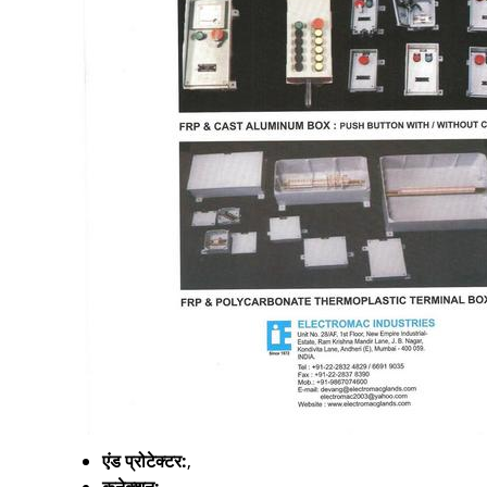
एंड प्रोटेक्टर:
,