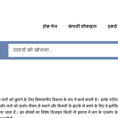
होम पेज
कंपनी प्रोफाइल
हमारे
्युत तारों को छुपाने के लिए विश्वसनीय विकल्प के रूप में कार्य करती है। हल्के स
र तारों को कठोर मौसम से बचाने और बिजली के झटके से बचने के लिए ये इलेक्ट्
 जाता है। इन बॉक्सों का विशेष डिज़ाइन किसी भी इमारत में आग के प्रकोप के दौ